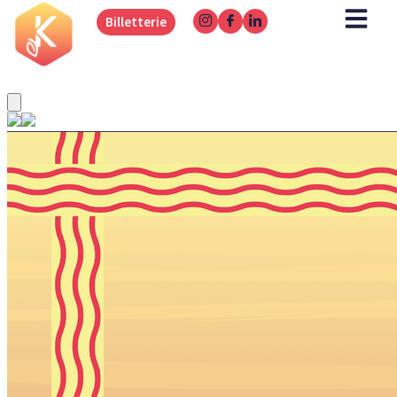
Billetterie