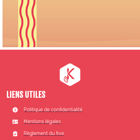
LIENS UTILES
Politique de confidentialité
Mentions légales
Règlement du five